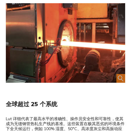
全球超过 25 个系统
Lut 详细代表了最高水平的准确性、操作员安全性和可靠性，使其
成为无缝钢管热轧生产线的基准。这些装置在极其恶劣的环境条件
下全天候运行，例如 100% 湿度、50°C、高浓度灰尘和高振动应