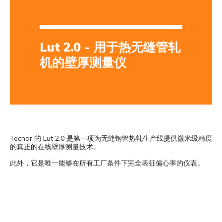
Lut 2.0 - 用于热无缝管轧
机的壁厚测量仪
Tecnar 的 Lut 2.0 是第一项为无缝钢管热轧生产线提供微米级精度
的真正的在线壁厚测量技术。
此外，它是唯一能够在所有工厂条件下完全表征偏心率的仪表。