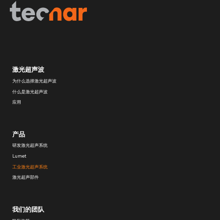
激光超声波
为什么选择激光超声波
什么是激光超声波
应用
产品
研发激光超声系统
Lumet
工业激光超声系统
激光超声部件
我们的团队