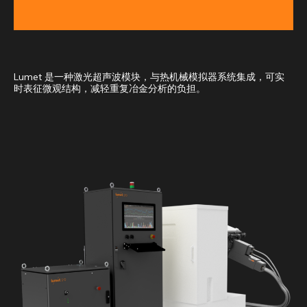
Lumet 是一种激光超声波模块，与热机械模拟器系统集成，可实
时表征微观结构，减轻重复冶金分析的负担。