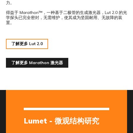
力。
得益于 Marathon™，一种基于二极管的生成激光器，Lut 2.0 的光
学探头已完全密封，无需维护，使其成为坚固耐用、无故障的装
置。
了解更多 Lut 2.0
了解更多 Marathon 激光器
Lumet - 微观结构研究