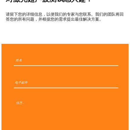
请留下您的详细信息，以便我们的专家与您联系。我们的团队将回
答您的所有问题，并根据您的需求提出最佳解决方案。