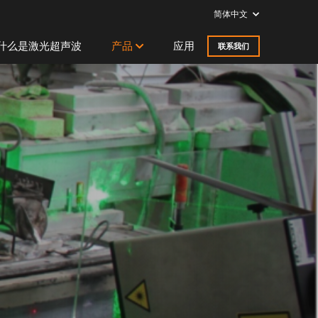
简体中文
什么是激光超声波
产品
应用
联系我们