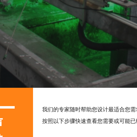
我们的专家随时帮助您设计最适合您需
声
按照以下步骤快速查看您需要或可能已