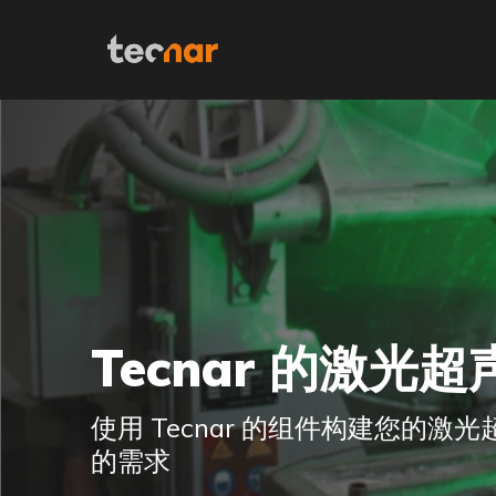
Skip to content
Tecnar 的激光
使用 Tecnar 的组件构建您的激
的需求