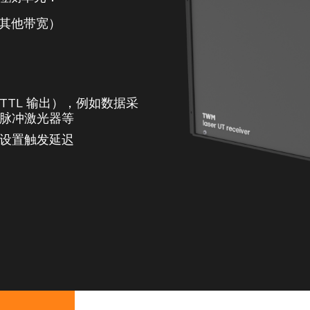
选择其他带宽）
TL 输出），例如数据采
脉冲激光器等
设置触发延迟