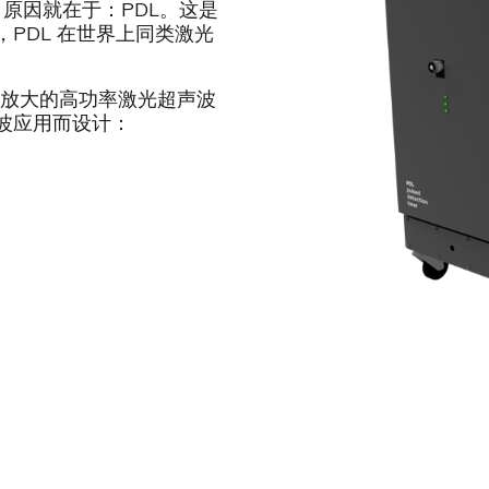
，原因就在于：PDL。这是
PDL 在世界上同类激光
脉冲放大的高功率激光超声波
波应用而设计：