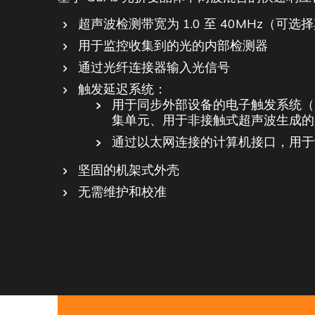
超声波检测带宽为 1.0 至 40MHz（可
用于监控收集到的光的内部检测器
通过光纤连接器输入光信号
触发延迟系统：
用于同步外部设备的电子触发系统（T
集单元、用于非接触式超声波生成的
通过以太网连接的计算机接口，用于
坚固的机架式外壳
无需维护和校准