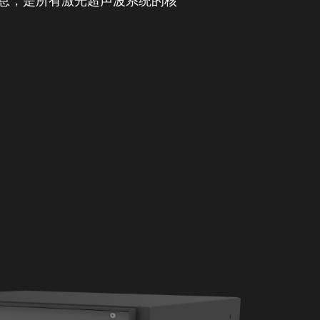
息，是所有激光超声波系统的核