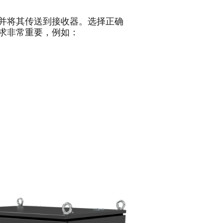
并将其传送到接收器。选择正确
求非常重要，例如：