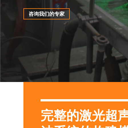
咨询我们的专家
完整的激光超