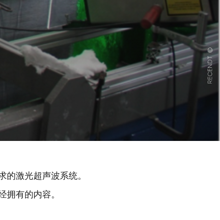
求的激光超声波系统。
经拥有的内容。