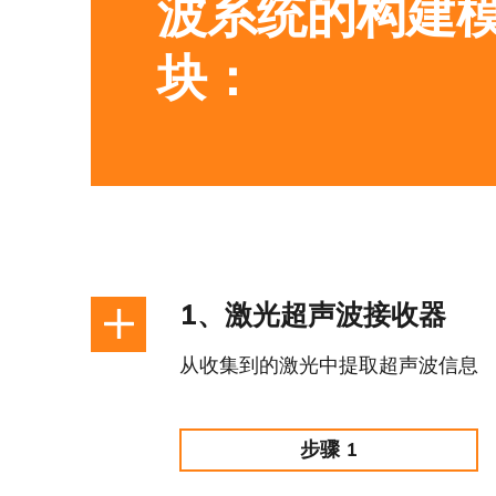
波系统的构建
块：
1、激光超声波接收器
从收集到的激光中提取超声波信息
步骤 1