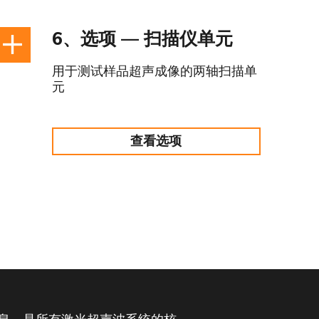
6、选项 — 扫描仪单元
用于测试样品超声成像的两轴扫描单
元
查看选项