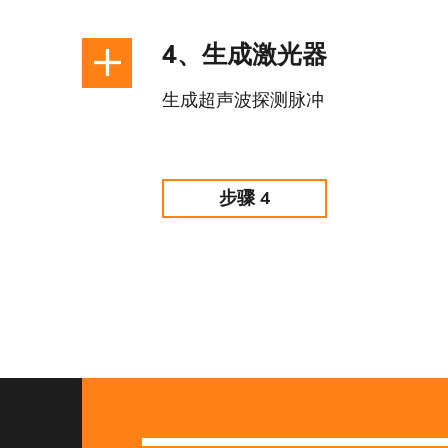
4、生成激光器
生成超声波探测脉冲
步骤 4