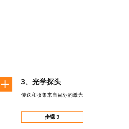
3、光学探头
传送和收集来自目标的激光
步骤 3