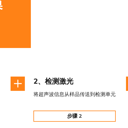
模
2、检测激光
将超声波信息从样品传送到检测单元
步骤 2