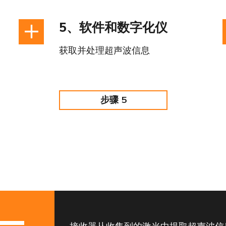
5、软件和数字化仪
获取并处理超声波信息
步骤 5