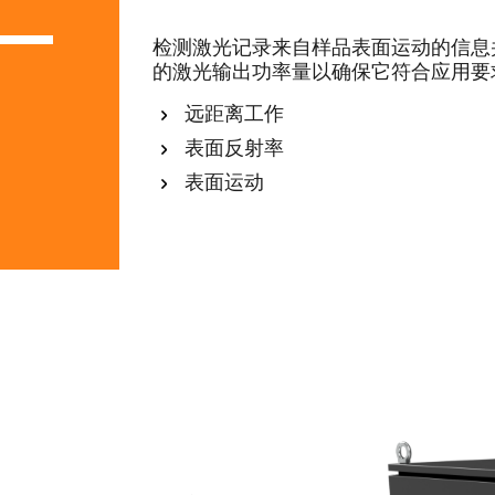
检测激光记录来自样品表面运动的信息
的激光输出功率量以确保它符合应用要
远距离工作
表面反射率
表面运动