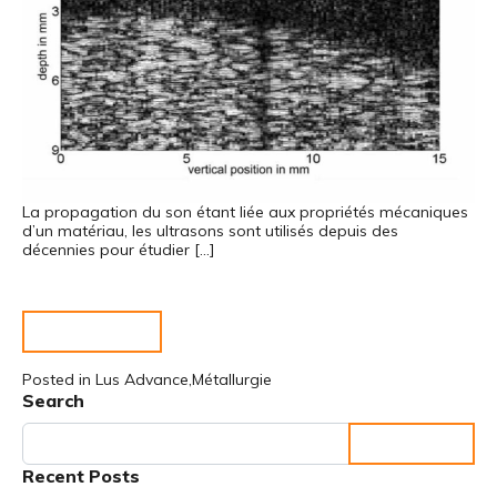
La propagation du son étant liée aux propriétés mécaniques
d’un matériau, les ultrasons sont utilisés depuis des
décennies pour étudier […]
Lire la suite…
Posted in
Lus Advance
,
Métallurgie
Search
Rechercher
Recent Posts