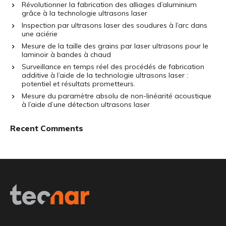
Révolutionner la fabrication des alliages d’aluminium
grâce à la technologie ultrasons laser
Inspection par ultrasons laser des soudures à l’arc dans
une aciérie
Mesure de la taille des grains par laser ultrasons pour le
laminoir à bandes à chaud
Surveillance en temps réel des procédés de fabrication
additive à l’aide de la technologie ultrasons laser :
potentiel et résultats prometteurs.
Mesure du paramètre absolu de non-linéarité acoustique
à l’aide d’une détection ultrasons laser
Recent Comments