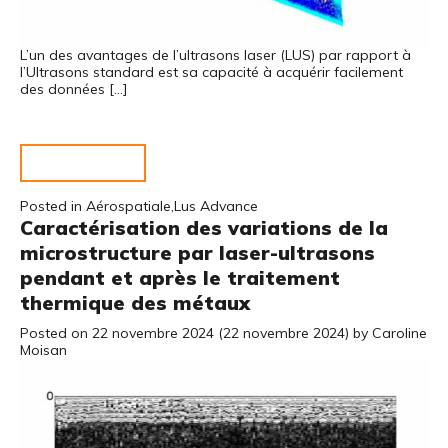
L’un des avantages de l’ultrasons laser (LUS) par rapport à
l’Ultrasons standard est sa capacité à acquérir facilement
des données […]
Lire la suite…
Posted in
Aérospatiale
,
Lus Advance
Caractérisation des variations de la
microstructure par laser-ultrasons
pendant et après le traitement
thermique des métaux
Posted on
22 novembre 2024
(22 novembre 2024)
by
Caroline
Moisan